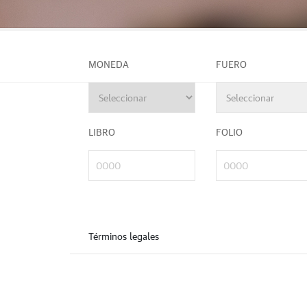
MONEDA
FUERO
LIBRO
FOLIO
Términos legales