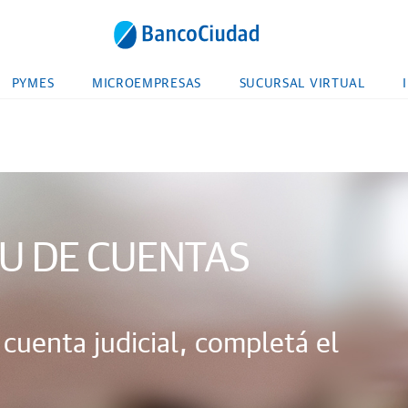
PYMES
MICROEMPRESAS
SUCURSAL VIRTUAL
U DE CUENTAS
cuenta judicial, completá el